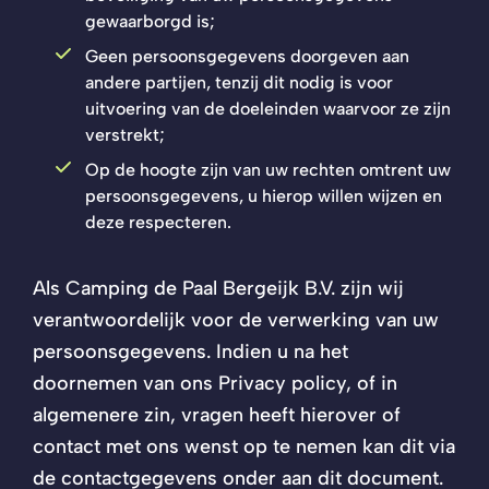
gewaarborgd is;
Geen persoonsgegevens doorgeven aan
andere partijen, tenzij dit nodig is voor
uitvoering van de doeleinden waarvoor ze zijn
verstrekt;
Op de hoogte zijn van uw rechten omtrent uw
persoonsgegevens, u hierop willen wijzen en
deze respecteren.
Als Camping de Paal Bergeijk B.V. zijn wij
verantwoordelijk voor de verwerking van uw
persoonsgegevens. Indien u na het
doornemen van ons Privacy policy, of in
algemenere zin, vragen heeft hierover of
contact met ons wenst op te nemen kan dit via
de contactgegevens onder aan dit document.