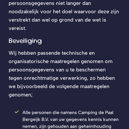
persoonsgegevens niet langer dan
noodzakelijk voor het doel waarvoor deze zijn
verstrekt dan wel op grond van de wet is
vereist.
Beveiliging
Wij hebben passende technische en
organisatorische maatregelen genomen om
persoonsgegevens van u te beschermen
tegen onrechtmatige verwerking, zo hebben
we bijvoorbeeld de volgende maatregelen
genomen;
Alle personen die namens Camping de Paal
Bergeijk B.V. van uw gegevens kennis kunnen
nemen, zijn gehouden aan geheimhouding