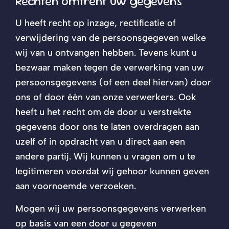
Rechten omtrent uw gegevens
U heeft recht op inzage, rectificatie of
verwijdering van de persoonsgegeven welke
wij van u ontvangen hebben. Tevens kunt u
bezwaar maken tegen de verwerking van uw
persoonsgegevens (of een deel hiervan) door
ons of door één van onze verwerkers. Ook
heeft u het recht om de door u verstrekte
gegevens door ons te laten overdragen aan
uzelf of in opdracht van u direct aan een
andere partij. Wij kunnen u vragen om u te
legitimeren voordat wij gehoor kunnen geven
aan voornoemde verzoeken.
Mogen wij uw persoonsgegevens verwerken
op basis van een door u gegeven