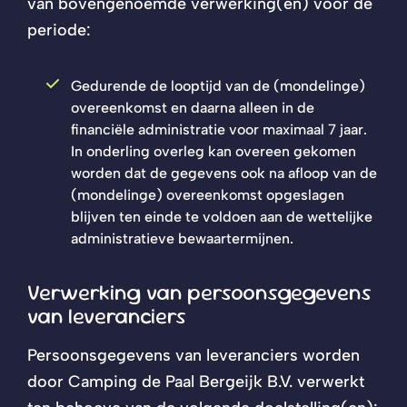
van bovengenoemde verwerking(en) voor de
periode:
Gedurende de looptijd van de (mondelinge)
overeenkomst en daarna alleen in de
financiële administratie voor maximaal 7 jaar.
In onderling overleg kan overeen gekomen
worden dat de gegevens ook na afloop van de
(mondelinge) overeenkomst opgeslagen
blijven ten einde te voldoen aan de wettelijke
administratieve bewaartermijnen.
Verwerking van persoonsgegevens
van leveranciers
Persoonsgegevens van leveranciers worden
door Camping de Paal Bergeijk B.V. verwerkt