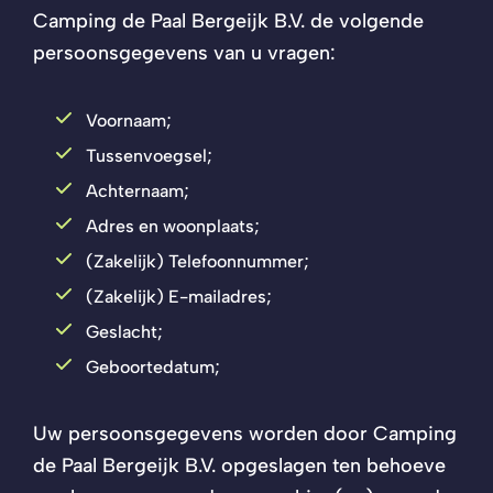
Camping de Paal Bergeijk B.V. de volgende
persoonsgegevens van u vragen:
Voornaam;
Tussenvoegsel;
Achternaam;
Adres en woonplaats;
(Zakelijk) Telefoonnummer;
(Zakelijk) E-mailadres;
Geslacht;
Geboortedatum;
Uw persoonsgegevens worden door Camping
de Paal Bergeijk B.V. opgeslagen ten behoeve