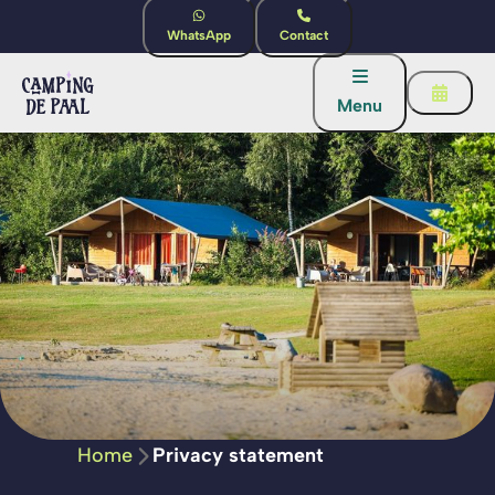
WhatsApp
Contact
Menu
Home
Privacy statement