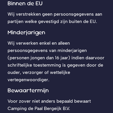
Binnen de EU
Wij verstrekken geen persoonsgegevens aan
partijen welke gevestigd zijn buiten de EU.
Minderjarigen
Wij verwerken enkel en alleen
persoonsgegevens van minderjarigen
(personen jongen dan 16 jaar) indien daarvoor
schriftelijke toestemming is gegeven door de
ouder, verzorger of wettelijke
vertegenwoordiger.
Bewaartermijn
Voor zover niet anders bepaald bewaart
Camping de Paal Bergeijk B.V.