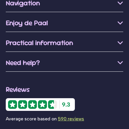
Navigation
Enjoy de Paal
Practical information
Need help?
Reviews
9.3
Average score based on
590 reviews