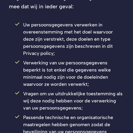
mee dat wij in ieder geval:
Uw persoonsgegevens verwerken in
overeenstemming met het doel waarvoor
deze zijn verstrekt, deze doelen en type
persoonsgegevens zijn beschreven in dit
Privacy policy;
Verwerking van uw persoonsgegevens
beperkt is tot enkel die gegevens welke
minimaal nodig zijn voor de doeleinden
waarvoor ze worden verwerkt;
Vragen om uw uitdrukkelijke toestemming als
wij deze nodig hebben voor de verwerking
van uw persoonsgegevens;
Passende technische en organisatorische
maatregelen hebben genomen zodat de
beveiliging van uw persoonsgegevens