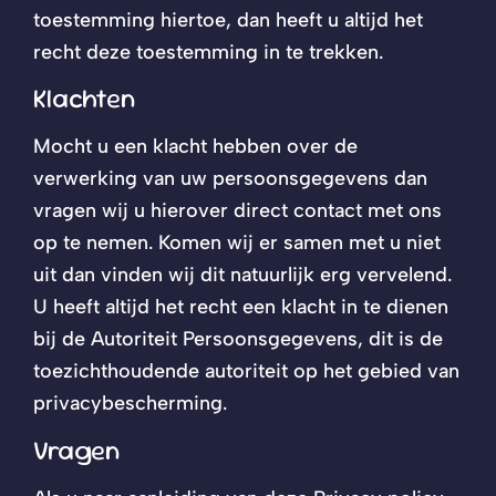
toestemming hiertoe, dan heeft u altijd het
recht deze toestemming in te trekken.
Klachten
Mocht u een klacht hebben over de
verwerking van uw persoonsgegevens dan
vragen wij u hierover direct contact met ons
op te nemen. Komen wij er samen met u niet
uit dan vinden wij dit natuurlijk erg vervelend.
U heeft altijd het recht een klacht in te dienen
bij de Autoriteit Persoonsgegevens, dit is de
toezichthoudende autoriteit op het gebied van
privacybescherming.
Vragen