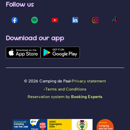
Follow us
Download our app
·
© 2026 Camping de Paal
Privacy statement
·
Terms and Conditions
Reservation system by
Booking Experts