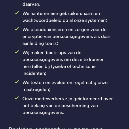
daarvan.
We hanteren een gebruikersnaam en
wachtwoordbeleid op al onze systemen;
We pseudonimiseren en zorgen voor de
encryptie van persoonsgegevens als daar
aanleiding toe is;
Wij maken back-ups van de
persoonsgegevens om deze te kunnen
herstellen bij fysieke of technische
incidenten;
We testen en evalueren regelmatig onze
maatregelen;
Onze medewerkers zijn geïnformeerd over
het belang van de bescherming van
persoonsgegevens.