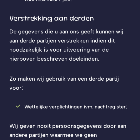
Verstrekking aan derden
De gegevens die u aan ons geeft kunnen wij
aan derde partijen verstrekken indien dit
noodzakelijk is voor uitvoering van de
hierboven beschreven doeleinden.
Zo maken wij gebruik van een derde partij
voor:
Wettelijke verplichtingen ivm. nachtregister;
Wij geven nooit persoonsgegevens door aan
andere partijen waarmee we geen