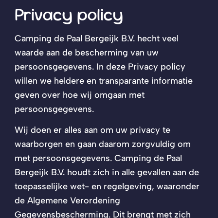
Privacy policy
Camping de Paal Bergeijk B.V. hecht veel
waarde aan de bescherming van uw
persoonsgegevens. In deze Privacy policy
willen we heldere en transparante informatie
geven over hoe wij omgaan met
persoonsgegevens.
Wij doen er alles aan om uw privacy te
waarborgen en gaan daarom zorgvuldig om
met persoonsgegevens. Camping de Paal
Bergeijk B.V. houdt zich in alle gevallen aan de
toepasselijke wet- en regelgeving, waaronder
de Algemene Verordening
Gegevensbescherming. Dit brengt met zich