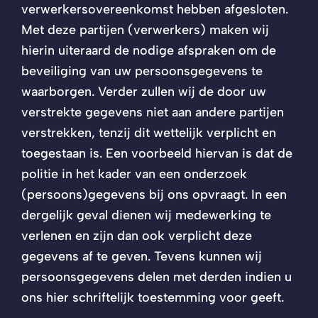
verwerkersovereenkomst hebben afgesloten.
Met deze partijen (verwerkers) maken wij
hierin uiteraard de nodige afspraken om de
beveiliging van uw persoonsgegevens te
waarborgen. Verder zullen wij de door uw
verstrekte gegevens niet aan andere partijen
verstrekken, tenzij dit wettelijk verplicht en
toegestaan is. Een voorbeeld hiervan is dat de
politie in het kader van een onderzoek
(persoons)gegevens bij ons opvraagt. In een
dergelijk geval dienen wij medewerking te
verlenen en zijn dan ook verplicht deze
gegevens af te geven. Tevens kunnen wij
persoonsgegevens delen met derden indien u
ons hier schriftelijk toestemming voor geeft.