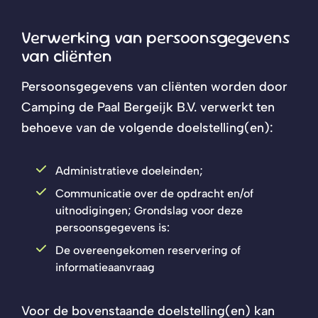
Verwerking van persoonsgegevens
van cliënten
Persoonsgegevens van cliënten worden door
Camping de Paal Bergeijk B.V. verwerkt ten
behoeve van de volgende doelstelling(en):
Administratieve doeleinden;
Communicatie over de opdracht en/of
uitnodigingen; Grondslag voor deze
persoonsgegevens is:
De overeengekomen reservering of
informatieaanvraag
Voor de bovenstaande doelstelling(en) kan