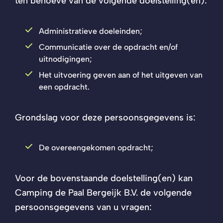
ten behoeve van de volgende doelstelling(en):
Administratieve doeleinden;
Communicatie over de opdracht en/of
uitnodigingen;
Het uitvoering geven aan of het uitgeven van
een opdracht.
Grondslag voor deze persoonsgegevens is:
De overeengekomen opdracht;
Voor de bovenstaande doelstelling(en) kan
Camping de Paal Bergeijk B.V. de volgende
persoonsgegevens van u vragen: